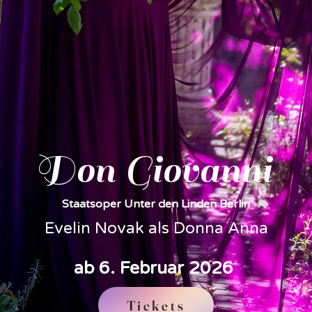
Don Giovanni
Staatsoper Unter den Linden Berlin
Evelin Novak als Donna Anna
ab 6. Februar 2026
Tickets