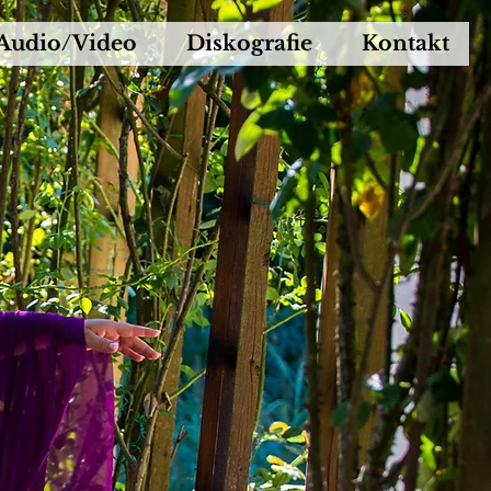
Audio/Video
Diskografie
Kontakt